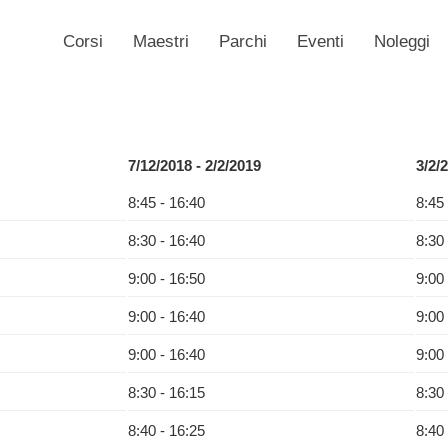
Corsi
Maestri
Parchi
Eventi
Noleggi
7/12/2018 - 2/2/2019
3/2/
8:45 - 16:40
8:45
8:30 - 16:40
8:30
9:00 - 16:50
9:00
9:00 - 16:40
9:00
9:00 - 16:40
9:00
8:30 - 16:15
8:30
8:40 - 16:25
8:40