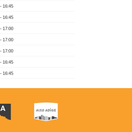
 - 16:45
 - 16:45
 - 17:00
 - 17:00
 - 17:00
 - 16:45
 - 16:45