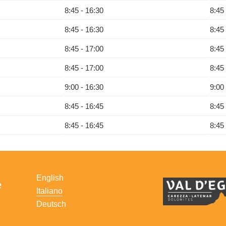
8:45 - 16:30
8:45
8:45 - 16:30
8:45
8:45 - 17:00
8:45
8:45 - 17:00
8:45
9:00 - 16:30
9:00
8:45 - 16:45
8:45
8:45 - 16:45
8:45
English
e
Italiano
Deutsch