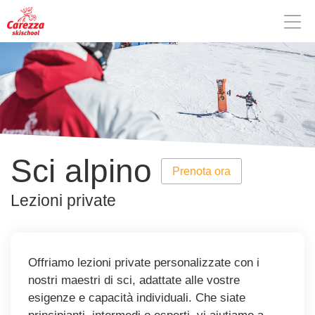
Sci alpino
Prenota ora
Lezioni private
Offriamo lezioni private personalizzate con i
nostri maestri di sci, adattate alle vostre
esigenze e capacità individuali. Che siate