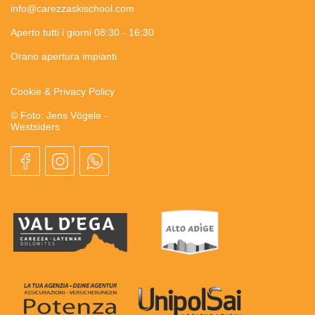
info@carezzaskischool.com
Aperto tutti i giorni 08:30 - 16:30
Orario apertura impianti
Cookie & Privacy Policy
© Foto: Jens Vögele -
Westsiders