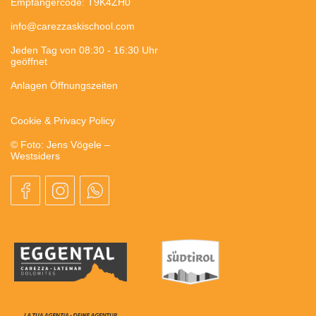
Empfängercode: T9K4ZH0
info@carezzaskischool.com
Jeden Tag von 08:30 - 16:30 Uhr
geöffnet
Anlagen Öffnungszeiten
Cookie & Privacy Policy
© Foto: Jens Vögele –
Westsiders