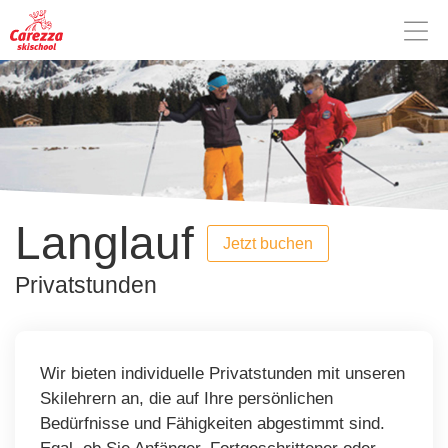
Langlauf
Jetzt buchen
Privatstunden
Wir bieten individuelle Privatstunden mit unseren
Skilehrern an, die auf Ihre persönlichen
Bedürfnisse und Fähigkeiten abgestimmt sind.