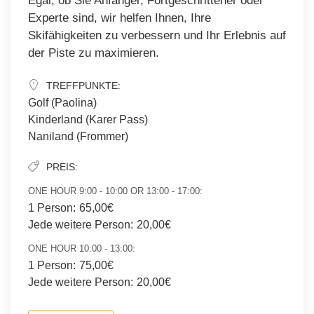
Egal, ob Sie Anfänger, Fortgeschrittener oder
Experte sind, wir helfen Ihnen, Ihre
Skifähigkeiten zu verbessern und Ihr Erlebnis auf
der Piste zu maximieren.
TREFFPUNKTE:
Golf (Paolina)
Kinderland (Karer Pass)
Naniland (Frommer)
PREIS:
ONE HOUR 9:00 - 10:00 OR 13:00 - 17:00:
1 Person:
65,00€
Jede weitere Person:
20,00€
ONE HOUR 10:00 - 13:00:
1 Person:
75,00€
Jede weitere Person:
20,00€